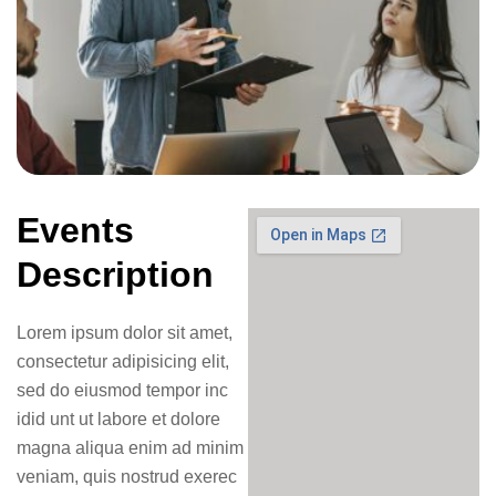
Events
Description
Lorem ipsum dolor sit amet,
consectetur adipisicing elit,
sed do eiusmod tempor inc
idid unt ut labore et dolore
magna aliqua enim ad minim
veniam, quis nostrud exerec