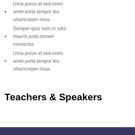
Urna purus et sed enim
amet porta tempor leo
ullamcorper risus.
Semper quis nam in odio
mauris justo ornare
consectur.
Urna purus et sed enim
amet porta tempor leo
ullamcorper risus.
Teachers & Speakers