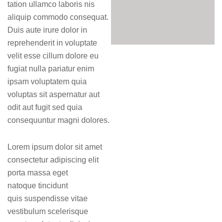
tation ullamco laboris nis
aliquip commodo consequat.
Duis aute irure dolor in
reprehenderit in voluptate
velit esse cillum dolore eu
fugiat nulla pariatur enim
ipsam voluptatem quia
voluptas sit aspernatur aut
odit aut fugit sed quia
consequuntur magni dolores.
Lorem ipsum dolor sit amet
consectetur adipiscing elit
porta massa eget
natoque tincidunt
quis suspendisse vitae
vestibulum scelerisque