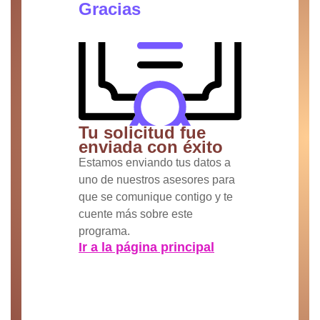
Gracias
Tu solicitud fue
enviada con éxito
Estamos enviando tus datos a
uno de nuestros asesores para
que se comunique contigo y te
cuente más sobre este
programa.
Ir a la página principal