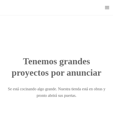
Doctorado
Centrum
Tenemos grandes
proyectos por anunciar
Se está cocinando algo grande. Nuestra tienda está en obras y
pronto abrirá sus puertas.