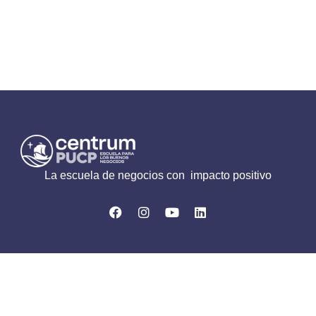
La escuela de negocios con impacto positivo